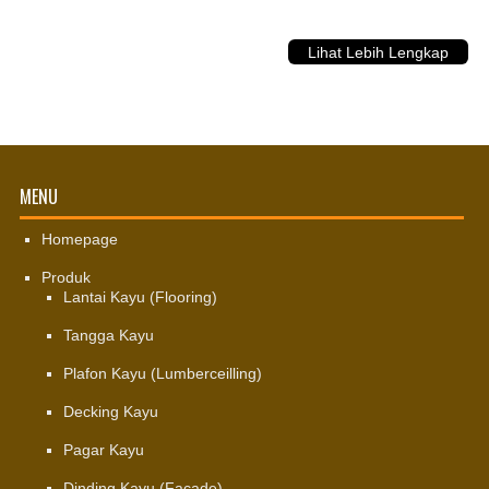
Lihat Lebih Lengkap
MENU
Homepage
Produk
Lantai Kayu (Flooring)
Tangga Kayu
Plafon Kayu (Lumberceilling)
Decking Kayu
Pagar Kayu
Dinding Kayu (Facade)