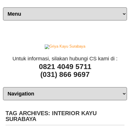
Untuk informasi, silakan hubungi CS kami di :
0821 4049 5711
(031) 866 9697
TAG ARCHIVES:
INTERIOR KAYU
SURABAYA