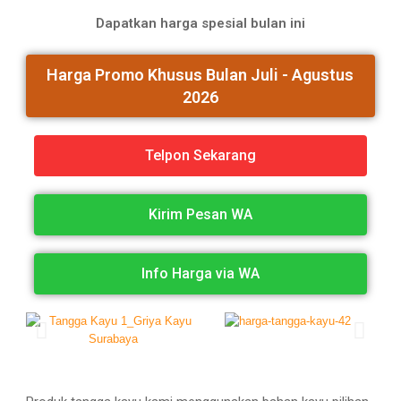
Dapatkan harga spesial bulan ini
Harga Promo Khusus Bulan
Juli - Agustus
2026
Telpon Sekarang
Kirim Pesan WA
Info Harga via WA