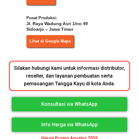
Pusat Produksi:
Jl. Raya Wadung Asri 1/no 49
Sidoarjo – Jawa Timur
Lihat di Google Maps
Silakan hubungi kami untuk informasi distributor,
reseller, dan layanan pembuatan serta
pemasangan Tangga Kayu di kota Anda.
Konsultasi via WhatsApp
Info Harga via WhatsApp
Harga Promo Agustus 2026