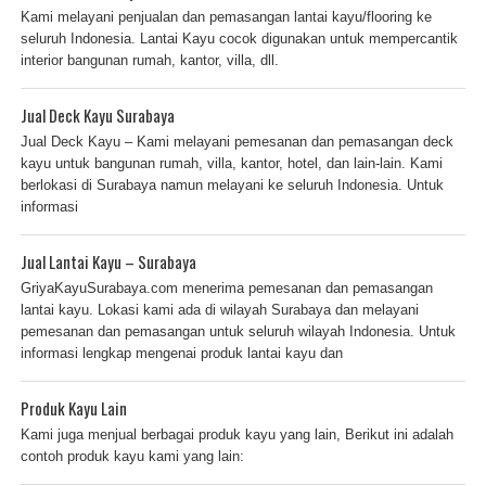
Kami melayani penjualan dan pemasangan lantai kayu/flooring ke
seluruh Indonesia. Lantai Kayu cocok digunakan untuk mempercantik
interior bangunan rumah, kantor, villa, dll.
Jual Deck Kayu Surabaya
Jual Deck Kayu – Kami melayani pemesanan dan pemasangan deck
kayu untuk bangunan rumah, villa, kantor, hotel, dan lain-lain. Kami
berlokasi di Surabaya namun melayani ke seluruh Indonesia. Untuk
informasi
Jual Lantai Kayu – Surabaya
GriyaKayuSurabaya.com menerima pemesanan dan pemasangan
lantai kayu. Lokasi kami ada di wilayah Surabaya dan melayani
pemesanan dan pemasangan untuk seluruh wilayah Indonesia. Untuk
informasi lengkap mengenai produk lantai kayu dan
Produk Kayu Lain
Kami juga menjual berbagai produk kayu yang lain, Berikut ini adalah
contoh produk kayu kami yang lain: