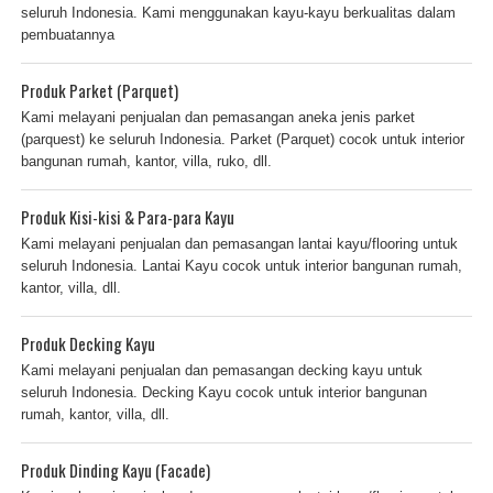
seluruh Indonesia. Kami menggunakan kayu-kayu berkualitas dalam
pembuatannya
Produk Parket (Parquet)
Kami melayani penjualan dan pemasangan aneka jenis parket
(parquest) ke seluruh Indonesia. Parket (Parquet) cocok untuk interior
bangunan rumah, kantor, villa, ruko, dll.
Produk Kisi-kisi & Para-para Kayu
Kami melayani penjualan dan pemasangan lantai kayu/flooring untuk
seluruh Indonesia. Lantai Kayu cocok untuk interior bangunan rumah,
kantor, villa, dll.
Produk Decking Kayu
Kami melayani penjualan dan pemasangan decking kayu untuk
seluruh Indonesia. Decking Kayu cocok untuk interior bangunan
rumah, kantor, villa, dll.
Produk Dinding Kayu (Facade)