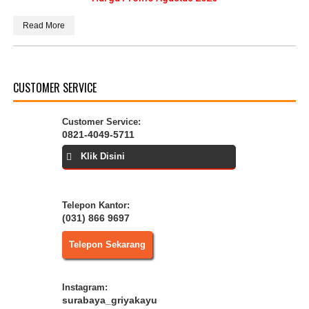
Read More
CUSTOMER SERVICE
Customer Service:
0821-4049-5711
Klik Disini
Telepon Kantor:
(031) 866 9697
Telepon Sekarang
Instagram:
surabaya_griyakayu