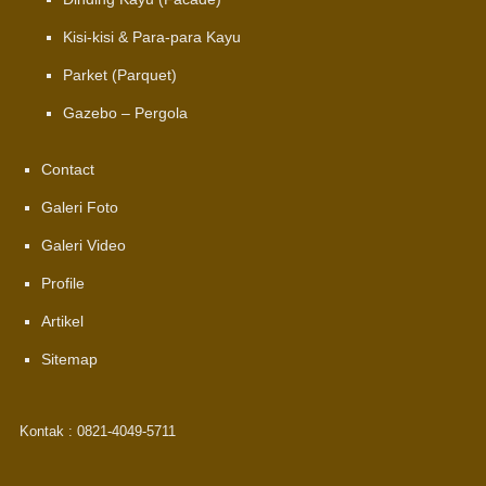
Kisi-kisi & Para-para Kayu
Parket (Parquet)
Gazebo – Pergola
Contact
Galeri Foto
Galeri Video
Profile
Artikel
Sitemap
Kontak : 0821-4049-5711