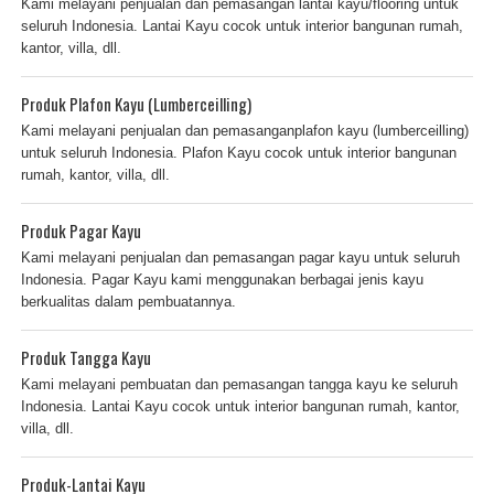
Kami melayani penjualan dan pemasangan lantai kayu/flooring untuk
seluruh Indonesia. Lantai Kayu cocok untuk interior bangunan rumah,
kantor, villa, dll.
Produk Plafon Kayu (Lumberceilling)
Kami melayani penjualan dan pemasanganplafon kayu (lumberceilling)
untuk seluruh Indonesia. Plafon Kayu cocok untuk interior bangunan
rumah, kantor, villa, dll.
Produk Pagar Kayu
Kami melayani penjualan dan pemasangan pagar kayu untuk seluruh
Indonesia. Pagar Kayu kami menggunakan berbagai jenis kayu
berkualitas dalam pembuatannya.
Produk Tangga Kayu
Kami melayani pembuatan dan pemasangan tangga kayu ke seluruh
Indonesia. Lantai Kayu cocok untuk interior bangunan rumah, kantor,
villa, dll.
Produk-Lantai Kayu