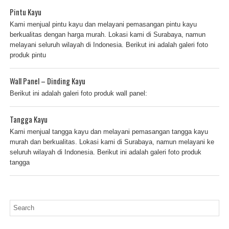
Pintu Kayu
Kami menjual pintu kayu dan melayani pemasangan pintu kayu
berkualitas dengan harga murah. Lokasi kami di Surabaya, namun
melayani seluruh wilayah di Indonesia. Berikut ini adalah galeri foto
produk pintu
Wall Panel – Dinding Kayu
Berikut ini adalah galeri foto produk wall panel:
Tangga Kayu
Kami menjual tangga kayu dan melayani pemasangan tangga kayu
murah dan berkualitas. Lokasi kami di Surabaya, namun melayani ke
seluruh wilayah di Indonesia. Berikut ini adalah galeri foto produk
tangga